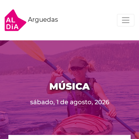
Arguedas
MÚSICA
sábado, 1 de agosto, 2026