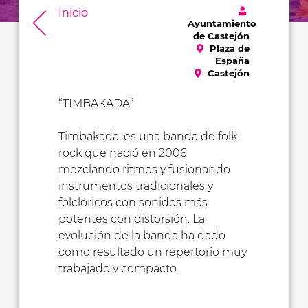
Inicio
Ayuntamiento
de Castejón
Plaza de
España
Castejón
“TIMBAKADA”
Timbakada, es una banda de folk-
rock que nació en 2006
mezclando ritmos y fusionando
instrumentos tradicionales y
folclóricos con sonidos más
potentes con distorsión. La
evolución de la banda ha dado
como resultado un repertorio muy
trabajado y compacto.