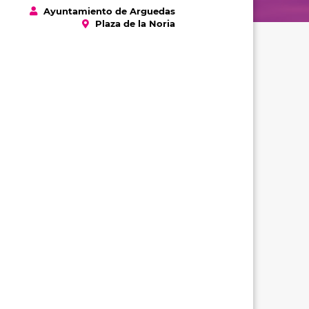
Ayuntamiento de Arguedas
Plaza de la Noria