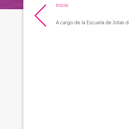
Inicio
A cargo de la Escuela de Jotas d