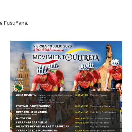
e Fustiñana.