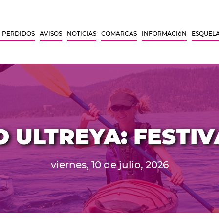
 PERDIDOS
AVISOS
NOTICIAS
COMARCAS
INFORMACIóN
ESQUEL
 ULTREYA: FESTIV
viernes, 10 de julio, 2026