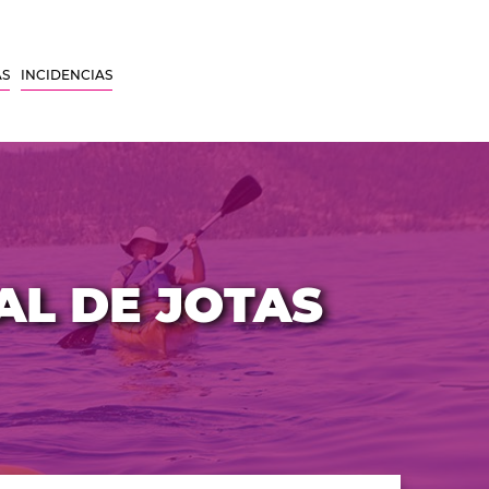
AS
INCIDENCIAS
AL DE JOTAS