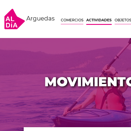
Arguedas
COMERCIOS
ACTIVIDADES
OBJETOS
MOVIMIENTO