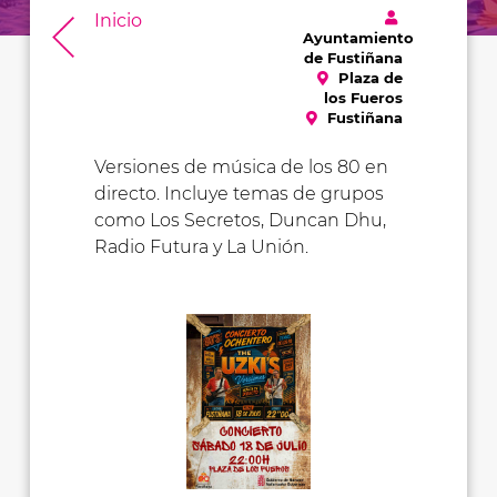
Inicio
Ayuntamiento
de Fustiñana
Plaza de
los Fueros
Fustiñana
Versiones de música de los 80 en
directo. Incluye temas de grupos
como Los Secretos, Duncan Dhu,
Radio Futura y La Unión.