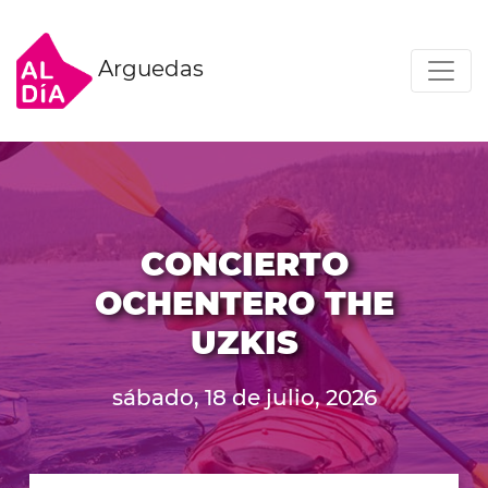
Arguedas
CONCIERTO
OCHENTERO THE
UZKIS
sábado, 18 de julio, 2026