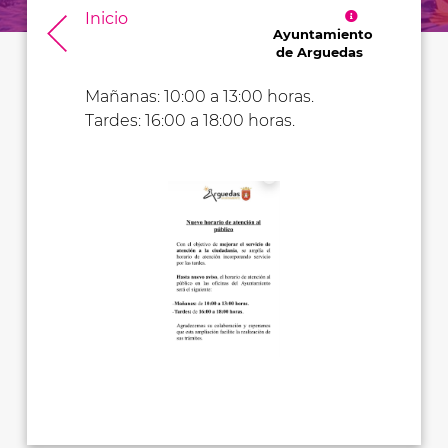
Inicio
Ayuntamiento
de Arguedas
Mañanas: 10:00 a 13:00 horas.
Tardes: 16:00 a 18:00 horas.