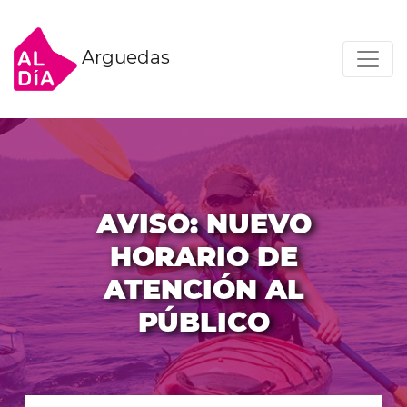
Arguedas
AVISO: NUEVO
HORARIO DE
ATENCIÓN AL
PÚBLICO