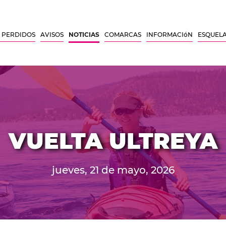
 PERDIDOS
AVISOS
NOTICIAS
COMARCAS
INFORMACIóN
ESQUEL
VUELTA ULTREYA
jueves, 21 de mayo, 2026