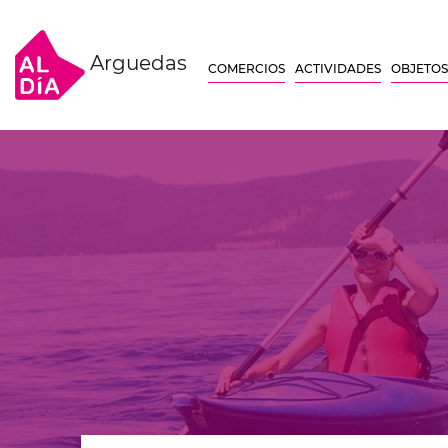
Arguedas
COMERCIOS
ACTIVIDADES
OBJETOS