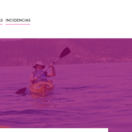
AS
INCIDENCIAS