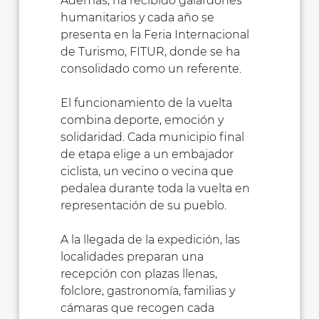
Además, ha recibido galardones
humanitarios y cada año se
presenta en la Feria Internacional
de Turismo, FITUR, donde se ha
consolidado como un referente.
El funcionamiento de la vuelta
combina deporte, emoción y
solidaridad. Cada municipio final
de etapa elige a un embajador
ciclista, un vecino o vecina que
pedalea durante toda la vuelta en
representación de su pueblo.
A la llegada de la expedición, las
localidades preparan una
recepción con plazas llenas,
folclore, gastronomía, familias y
cámaras que recogen cada