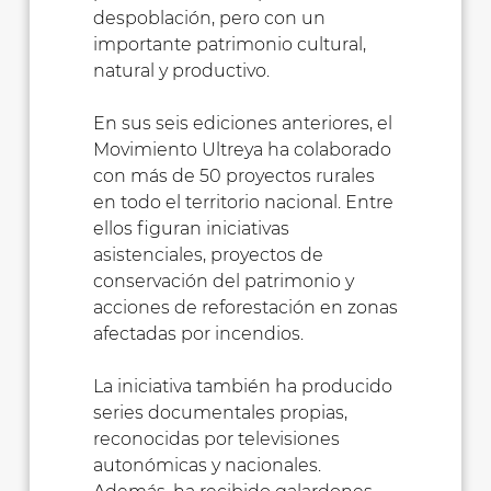
despoblación, pero con un
importante patrimonio cultural,
natural y productivo.
En sus seis ediciones anteriores, el
Movimiento Ultreya ha colaborado
con más de 50 proyectos rurales
en todo el territorio nacional. Entre
ellos figuran iniciativas
asistenciales, proyectos de
conservación del patrimonio y
acciones de reforestación en zonas
afectadas por incendios.
La iniciativa también ha producido
series documentales propias,
reconocidas por televisiones
autonómicas y nacionales.