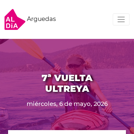
Arguedas
7ª VUELTA
ULTREYA
miércoles, 6 de mayo, 2026