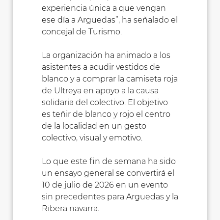
experiencia única a que vengan
ese día a Arguedas”, ha señalado el
concejal de Turismo.
La organización ha animado a los
asistentes a acudir vestidos de
blanco y a comprar la camiseta roja
de Ultreya en apoyo a la causa
solidaria del colectivo. El objetivo
es teñir de blanco y rojo el centro
de la localidad en un gesto
colectivo, visual y emotivo.
Lo que este fin de semana ha sido
un ensayo general se convertirá el
10 de julio de 2026 en un evento
sin precedentes para Arguedas y la
Ribera navarra.