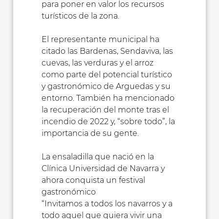
para poner en valor los recursos
turísticos de la zona.
El representante municipal ha
citado las Bardenas, Sendaviva, las
cuevas, las verduras y el arroz
como parte del potencial turístico
y gastronómico de Arguedas y su
entorno. También ha mencionado
la recuperación del monte tras el
incendio de 2022 y, “sobre todo”, la
importancia de su gente.
La ensaladilla que nació en la
Clínica Universidad de Navarra y
ahora conquista un festival
gastronómico
“Invitamos a todos los navarros y a
todo aquel que quiera vivir una