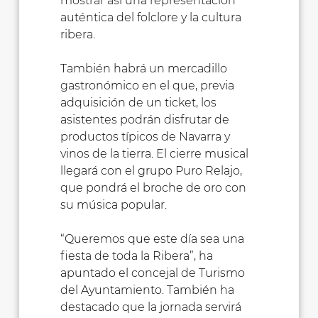
mostrar así una representación
auténtica del folclore y la cultura
ribera.
También habrá un mercadillo
gastronómico en el que, previa
adquisición de un ticket, los
asistentes podrán disfrutar de
productos típicos de Navarra y
vinos de la tierra. El cierre musical
llegará con el grupo Puro Relajo,
que pondrá el broche de oro con
su música popular.
“Queremos que este día sea una
fiesta de toda la Ribera”, ha
apuntado el concejal de Turismo
del Ayuntamiento. También ha
destacado que la jornada servirá