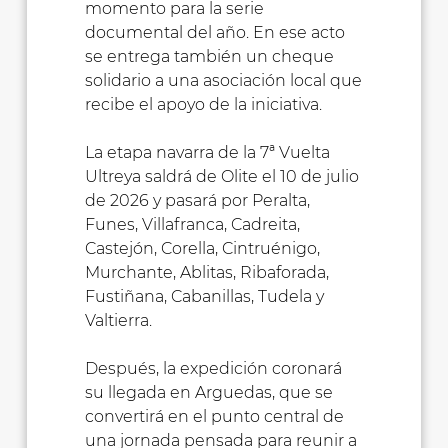
momento para la serie
documental del año. En ese acto
se entrega también un cheque
solidario a una asociación local que
recibe el apoyo de la iniciativa.
La etapa navarra de la 7ª Vuelta
Ultreya saldrá de Olite el 10 de julio
de 2026 y pasará por Peralta,
Funes, Villafranca, Cadreita,
Castejón, Corella, Cintruénigo,
Murchante, Ablitas, Ribaforada,
Fustiñana, Cabanillas, Tudela y
Valtierra.
Después, la expedición coronará
su llegada en Arguedas, que se
convertirá en el punto central de
una jornada pensada para reunir a