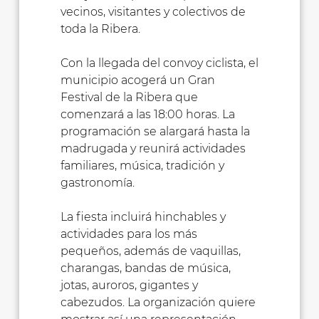
vecinos, visitantes y colectivos de
toda la Ribera.
Con la llegada del convoy ciclista, el
municipio acogerá un Gran
Festival de la Ribera que
comenzará a las 18:00 horas. La
programación se alargará hasta la
madrugada y reunirá actividades
familiares, música, tradición y
gastronomía.
La fiesta incluirá hinchables y
actividades para los más
pequeños, además de vaquillas,
charangas, bandas de música,
jotas, auroros, gigantes y
cabezudos. La organización quiere