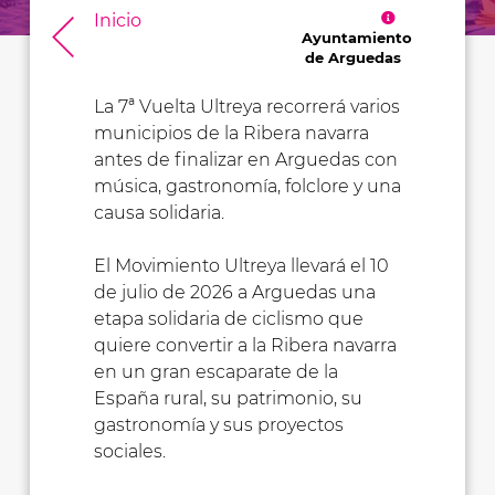
Inicio
Ayuntamiento
de Arguedas
La 7ª Vuelta Ultreya recorrerá varios
municipios de la Ribera navarra
antes de finalizar en Arguedas con
música, gastronomía, folclore y una
causa solidaria.
El Movimiento Ultreya llevará el 10
de julio de 2026 a Arguedas una
etapa solidaria de ciclismo que
quiere convertir a la Ribera navarra
en un gran escaparate de la
España rural, su patrimonio, su
gastronomía y sus proyectos
sociales.