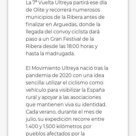
La 7ª Vuelta Ultreya partirá ese día
de Olite y recorrerá numerosos
municipios de la Ribera antes de
finalizar en Arguedas, donde la
llegada del convoy ciclista dará
paso a un Gran Festival de la
Ribera desde las 18:00 horas y
hasta la madrugada.
El Movimiento Ultreya nació tras la
pandemia de 2020 con una idea
sencilla: utilizar el ciclismo como
vehículo para visibilizar la España
rural y apoyar a las asociaciones
que mantienen viva su identidad.
Cada verano, durante el mes de
julio, su expedición recorre entre
1.400 y 1.500 kilómetros por
pueblos afectados por la