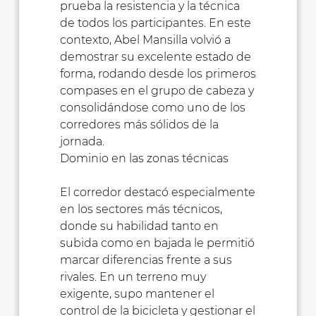
prueba la resistencia y la técnica
de todos los participantes. En este
contexto, Abel Mansilla volvió a
demostrar su excelente estado de
forma, rodando desde los primeros
compases en el grupo de cabeza y
consolidándose como uno de los
corredores más sólidos de la
jornada.
Dominio en las zonas técnicas
El corredor destacó especialmente
en los sectores más técnicos,
donde su habilidad tanto en
subida como en bajada le permitió
marcar diferencias frente a sus
rivales. En un terreno muy
exigente, supo mantener el
control de la bicicleta y gestionar el