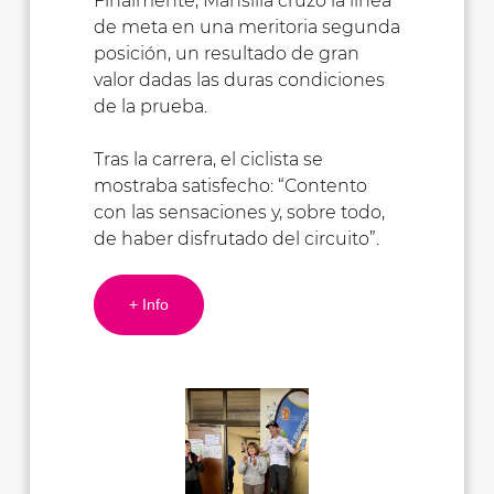
Finalmente, Mansilla cruzó la línea
de meta en una meritoria segunda
posición, un resultado de gran
valor dadas las duras condiciones
de la prueba.
Tras la carrera, el ciclista se
mostraba satisfecho: “Contento
con las sensaciones y, sobre todo,
de haber disfrutado del circuito”.
+ Info