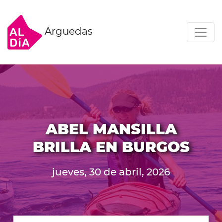
Arguedas
ABEL MANSILLA
BRILLA EN BURGOS
jueves, 30 de abril, 2026