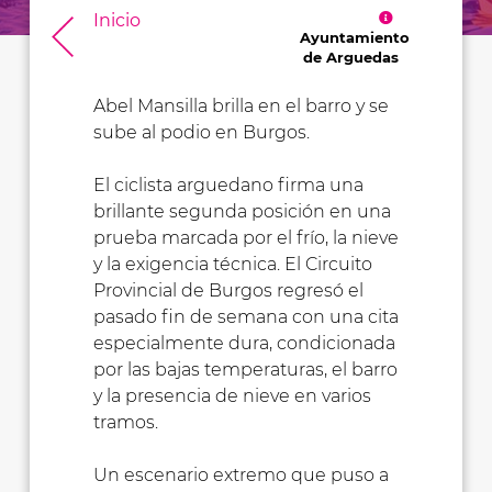
Inicio
Ayuntamiento
de Arguedas
Abel Mansilla brilla en el barro y se
sube al podio en Burgos.
El ciclista arguedano firma una
brillante segunda posición en una
prueba marcada por el frío, la nieve
y la exigencia técnica. El Circuito
Provincial de Burgos regresó el
pasado fin de semana con una cita
especialmente dura, condicionada
por las bajas temperaturas, el barro
y la presencia de nieve en varios
tramos.
Un escenario extremo que puso a