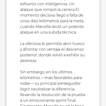
esfuerzo con inteligencia. Un
ataque que rompió la carrera El
momento decisivo llegó a falta de
unos diez kilómetros para la meta,
cuando Mansilla lanzó un potente
ataque en una subida técnica.
La ofensiva le permitió abrir hueco
y afrontar con ventaja el descenso
posterior, donde volvió a exhibir su
destreza.
Sin embargo, en los últimos
kilómetros —más favorables para
rodar— su principal perseguidor
logró neutralizar la diferencia,
llevando la resolución de la prueba
a un emocionante sprint final.