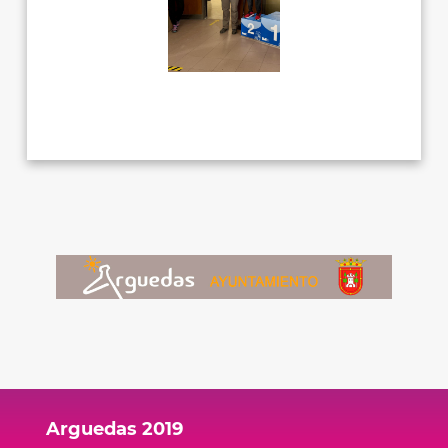
Arguedas 2019