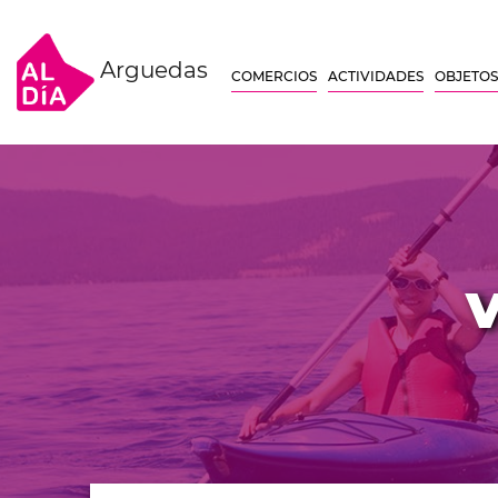
Arguedas
COMERCIOS
ACTIVIDADES
OBJETOS
V