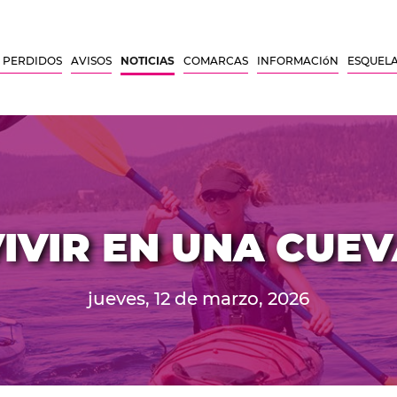
 PERDIDOS
AVISOS
NOTICIAS
COMARCAS
INFORMACIóN
ESQUEL
IVIR EN UNA CUE
jueves, 12 de marzo, 2026