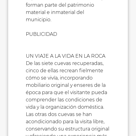
forman parte del patrimonio
material e inmaterial del
municipio.
PUBLICIDAD
UN VIAJE A LA VIDA EN LA ROCA
De las siete cuevas recuperadas,
cinco de ellas recrean fielmente
cómo se vivía, incorporando
mobiliario original y enseres de la
época para que el visitante pueda
comprender las condiciones de
vida y la organización doméstica.
Las otras dos cuevas se han
acondicionado para la visita libre,
conservando su estructura original