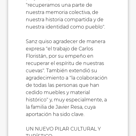
"recuperamos una parte de
nuestra memoria colectiva, de
nuestra historia compartida y de
nuestra identidad como pueblo".
Sanz quiso agradecer de manera
expresa "el trabajo de Carlos
Floristán, por su empeño en
recuperar el espíritu de nuestras
cuevas". También extendió su
agradecimiento a "la colaboración
de todas las personas que han
cedido muebles y material
histórico" y, muy especialmente, a
la familia de Javier Resa, cuya
aportación ha sido clave.
UN NUEVO PILAR CULTURAL Y