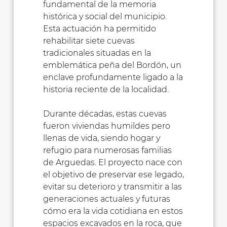
fundamental de la memoria
histórica y social del municipio.
Esta actuación ha permitido
rehabilitar siete cuevas
tradicionales situadas en la
emblemática peña del Bordón, un
enclave profundamente ligado a la
historia reciente de la localidad.
Durante décadas, estas cuevas
fueron viviendas humildes pero
llenas de vida, siendo hogar y
refugio para numerosas familias
de Arguedas. El proyecto nace con
el objetivo de preservar ese legado,
evitar su deterioro y transmitir a las
generaciones actuales y futuras
cómo era la vida cotidiana en estos
espacios excavados en la roca, que