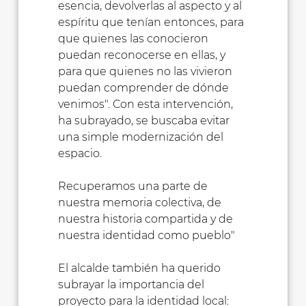
esencia, devolverlas al aspecto y al
espíritu que tenían entonces, para
que quienes las conocieron
puedan reconocerse en ellas, y
para que quienes no las vivieron
puedan comprender de dónde
venimos". Con esta intervención,
ha subrayado, se buscaba evitar
una simple modernización del
espacio.
Recuperamos una parte de
nuestra memoria colectiva, de
nuestra historia compartida y de
nuestra identidad como pueblo"
El alcalde también ha querido
subrayar la importancia del
proyecto para la identidad local: