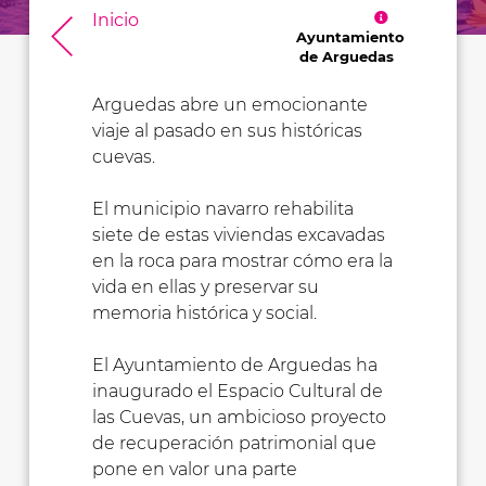
Inicio
Ayuntamiento
de Arguedas
Arguedas abre un emocionante
viaje al pasado en sus históricas
cuevas.
El municipio navarro rehabilita
siete de estas viviendas excavadas
en la roca para mostrar cómo era la
vida en ellas y preservar su
memoria histórica y social.
El Ayuntamiento de Arguedas ha
inaugurado el Espacio Cultural de
las Cuevas, un ambicioso proyecto
de recuperación patrimonial que
pone en valor una parte