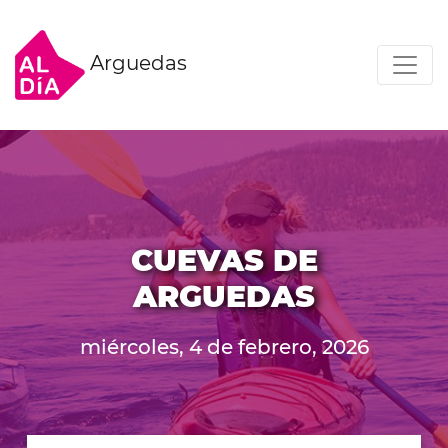
Arguedas
CUEVAS DE
ARGUEDAS
miércoles, 4 de febrero, 2026