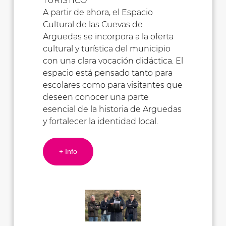
TURÍSTICO
A partir de ahora, el Espacio
Cultural de las Cuevas de
Arguedas se incorpora a la oferta
cultural y turística del municipio
con una clara vocación didáctica. El
espacio está pensado tanto para
escolares como para visitantes que
deseen conocer una parte
esencial de la historia de Arguedas
y fortalecer la identidad local.
+ Info