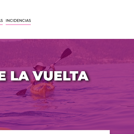
AS
INCIDENCIAS
E LA VUELTA