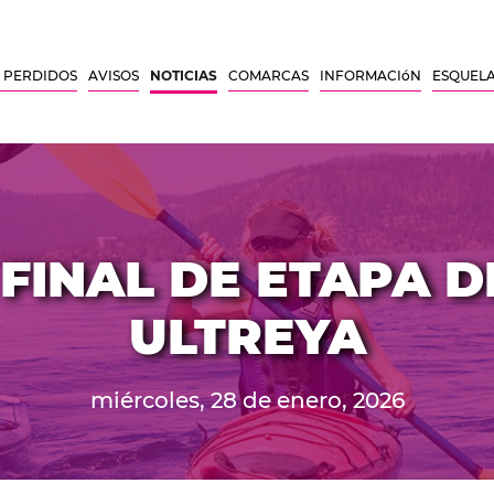
 PERDIDOS
AVISOS
NOTICIAS
COMARCAS
INFORMACIóN
ESQUEL
FINAL DE ETAPA D
ULTREYA
miércoles, 28 de enero, 2026