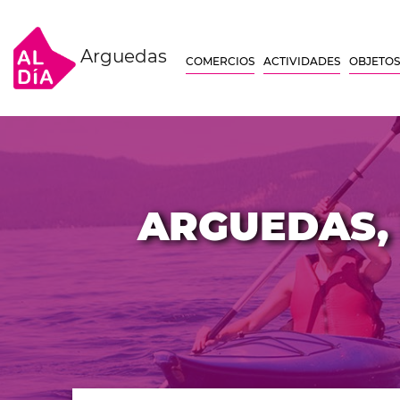
Arguedas
COMERCIOS
ACTIVIDADES
OBJETOS
ARGUEDAS, 