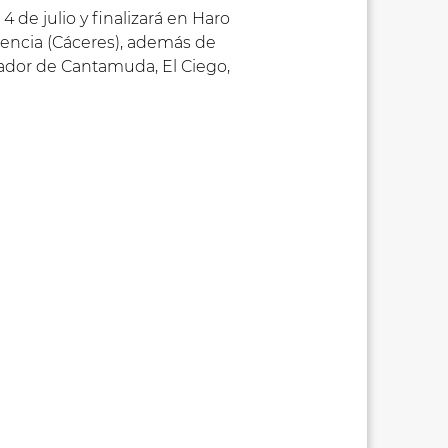
 de julio y finalizará en Haro
lasencia (Cáceres), además de
ador de Cantamuda, El Ciego,