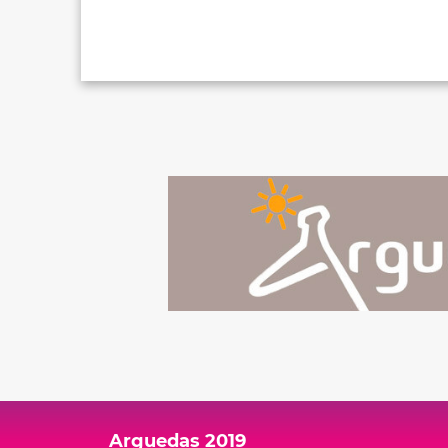
Arguedas 2019