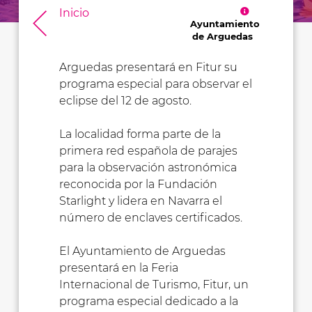
Inicio
Ayuntamiento
de Arguedas
Arguedas presentará en Fitur su
programa especial para observar el
eclipse del 12 de agosto.
La localidad forma parte de la
primera red española de parajes
para la observación astronómica
reconocida por la Fundación
Starlight y lidera en Navarra el
número de enclaves certificados.
El Ayuntamiento de Arguedas
presentará en la Feria
Internacional de Turismo, Fitur, un
programa especial dedicado a la