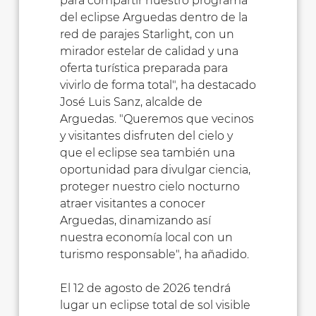
para compartir nuestro programa
del eclipse Arguedas dentro de la
red de parajes Starlight, con un
mirador estelar de calidad y una
oferta turística preparada para
vivirlo de forma total", ha destacado
José Luis Sanz, alcalde de
Arguedas. "Queremos que vecinos
y visitantes disfruten del cielo y
que el eclipse sea también una
oportunidad para divulgar ciencia,
proteger nuestro cielo nocturno
atraer visitantes a conocer
Arguedas, dinamizando así
nuestra economía local con un
turismo responsable", ha añadido.
El 12 de agosto de 2026 tendrá
lugar un eclipse total de sol visible