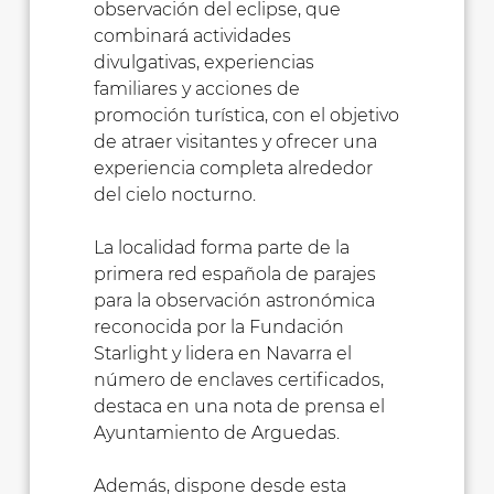
observación del eclipse, que
combinará actividades
divulgativas, experiencias
familiares y acciones de
promoción turística, con el objetivo
de atraer visitantes y ofrecer una
experiencia completa alrededor
del cielo nocturno.
La localidad forma parte de la
primera red española de parajes
para la observación astronómica
reconocida por la Fundación
Starlight y lidera en Navarra el
número de enclaves certificados,
destaca en una nota de prensa el
Ayuntamiento de Arguedas.
Además, dispone desde esta