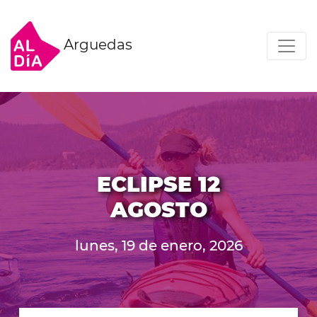
Arguedas
ECLIPSE 12
AGOSTO
lunes, 19 de enero, 2026