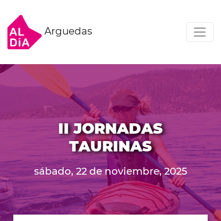
Arguedas
II JORNADAS
TAURINAS
sábado, 22 de noviembre, 2025