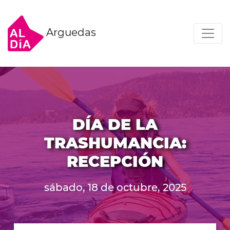
Arguedas
DÍA DE LA
TRASHUMANCIA:
RECEPCIÓN
sábado, 18 de octubre, 2025