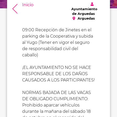
Inicio
Ayuntamiento
de Arguedas
Arguedas
09:00 Recepción de Jinetes en el
parking de la Cooperativa y subida
al Yugo (Tener en vigor el seguro
de responsabilidad civil del
caballo)
¡EL AYUNTAMIENTO NO SE HACE
RESPONSABLE DE LOS DAÑOS
CAUSADOS A LOS PARTICIPANTES!
NORMAS BAJADA DE LAS VACAS
DE OBLIGADO CUMPLIMIENTO:
Prohibido aparcar vehículos
durante la mañana del sábado 18