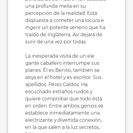
una profunda mella en su
percepción de la realidad. Está
dispuesta a cometer una locura e
ingerir un potente veneno que ha
traído de Inglaterra. Así dejará de
surir de una vez por todas.
La inesperada visita de un ele
gante caballero interrumpe sus
planes. Él es Benito, también se
aloja en el hotel y es escritor. Sus
apellidos: Pérez Galdós. Ha
escuchado extraños ruidos y
quiere comprobar que todo está
en orden. Entre ambos genios se
establece inmediatamente una
electrizante y divertida conexión,
en la que salen a la luz secretos,