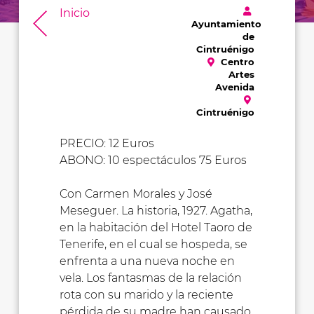
Inicio
Ayuntamiento
de
Cintruénigo
Centro
Artes
Avenida
Cintruénigo
PRECIO: 12 Euros
ABONO: 10 espectáculos 75 Euros
Con Carmen Morales y José
Meseguer. La historia, 1927. Agatha,
en la habitación del Hotel Taoro de
Tenerife, en el cual se hospeda, se
enfrenta a una nueva noche en
vela. Los fantasmas de la relación
rota con su marido y la reciente
pérdida de su madre han causado