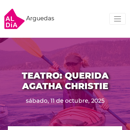
Arguedas
TEATRO: QUERIDA
AGATHA CHRISTIE
sábado, 11 de octubre, 2025