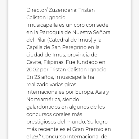
Director/ Zuzendaria: Tristan
Caliston Ignacio
Imusicapella es un coro con sede
en la Parroquia de Nuestra Señora
del Pilar (Catedral de Imus) y la
Capilla de San Peregrino en la
ciudad de Imus, provincia de
Cavite, Filipinas. Fue fundado en
2002 por Tristan Caliston Ignacio.
En 23 años, Imusicapella ha
realizado varias giras
internacionales por Europa, Asia y
Norteamérica, siendo
galardonados en algunos de los
concursos corales más
prestigiosos del mundo. Su logro
más reciente es el Gran Premio en
el 29.º Concurso Internacional de