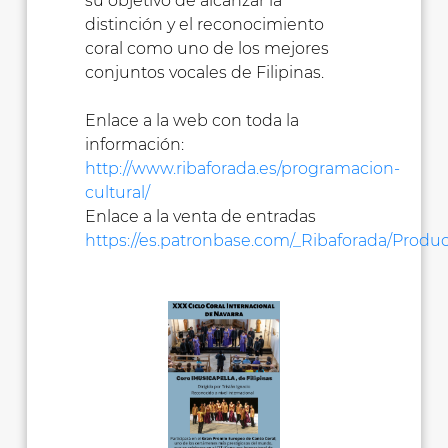
su objetivo de alcanzar la
distinción y el reconocimiento
coral como uno de los mejores
conjuntos vocales de Filipinas.
Enlace a la web con toda la
información:
http://www.ribaforada.es/programacion-
cultural/
Enlace a la venta de entradas
https://es.patronbase.com/_Ribaforada/Produc