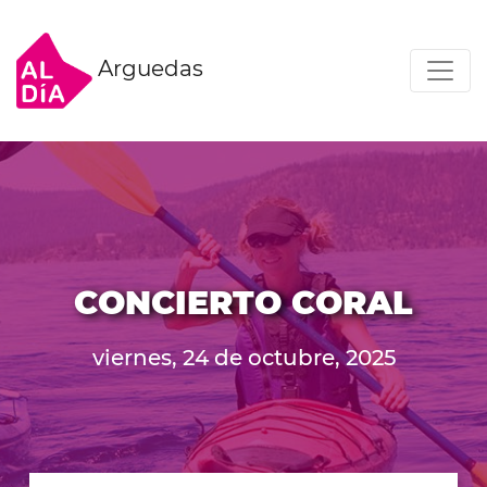
Arguedas
CONCIERTO CORAL
viernes, 24 de octubre, 2025