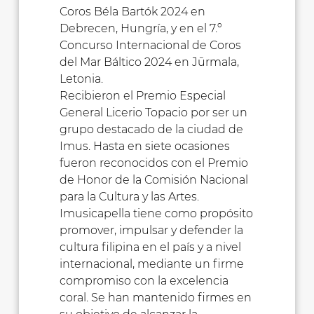
Coros Béla Bartók 2024 en
Debrecen, Hungría, y en el 7.º
Concurso Internacional de Coros
del Mar Báltico 2024 en Jūrmala,
Letonia.
Recibieron el Premio Especial
General Licerio Topacio por ser un
grupo destacado de la ciudad de
Imus. Hasta en siete ocasiones
fueron reconocidos con el Premio
de Honor de la Comisión Nacional
para la Cultura y las Artes.
Imusicapella tiene como propósito
promover, impulsar y defender la
cultura filipina en el país y a nivel
internacional, mediante un firme
compromiso con la excelencia
coral. Se han mantenido firmes en