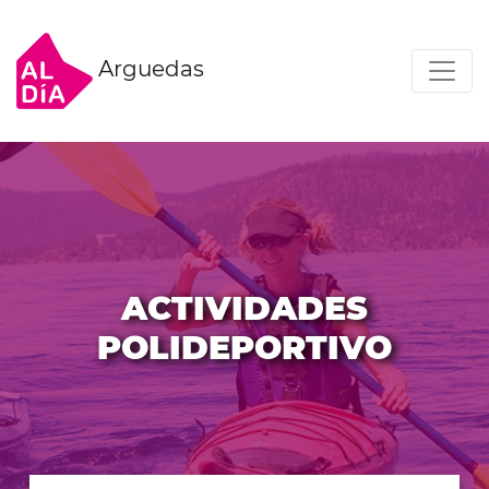
Arguedas
ACTIVIDADES
POLIDEPORTIVO