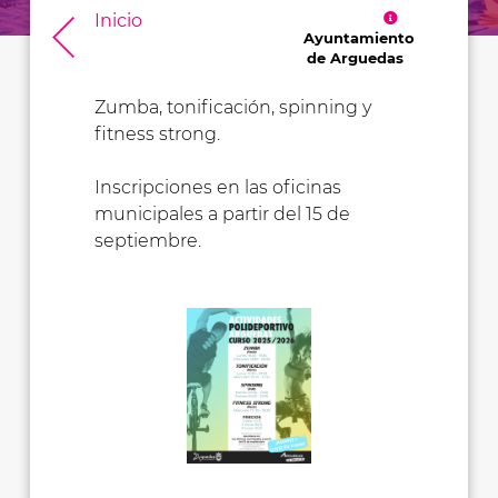
Inicio
Ayuntamiento
de Arguedas
Zumba, tonificación, spinning y
fitness strong.
Inscripciones en las oficinas
municipales a partir del 15 de
septiembre.