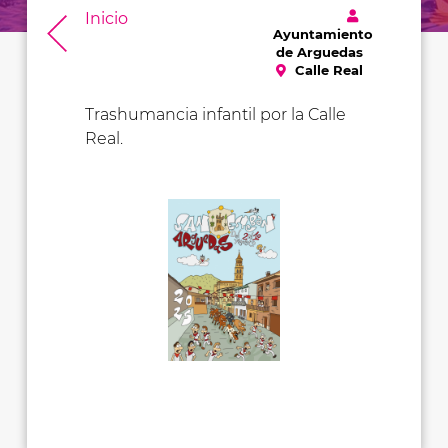
Inicio
Ayuntamiento
de Arguedas
Calle Real
Trashumancia infantil por la Calle
Real.