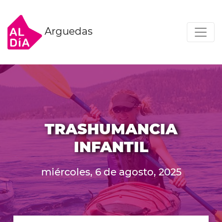
Arguedas
TRASHUMANCIA
INFANTIL
miércoles, 6 de agosto, 2025