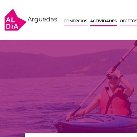
Arguedas
COMERCIOS
ACTIVIDADES
OBJETOS