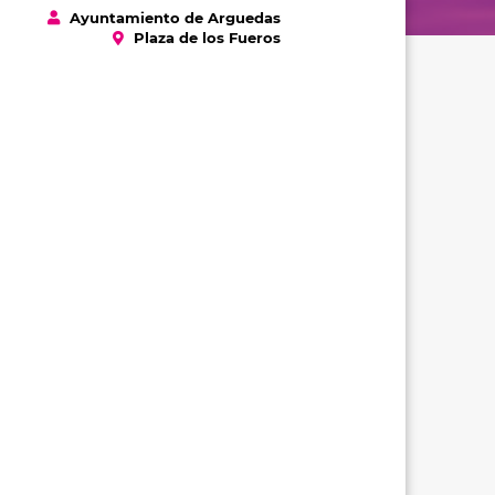
Ayuntamiento de Arguedas
Plaza de los Fueros