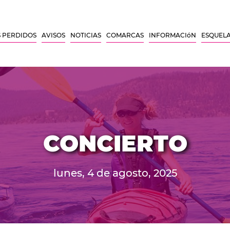
 PERDIDOS
AVISOS
NOTICIAS
COMARCAS
INFORMACIóN
ESQUEL
CONCIERTO
lunes, 4 de agosto, 2025