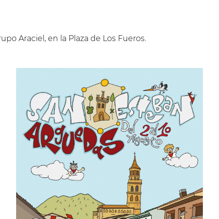
upo Araciel, en la Plaza de Los Fueros.