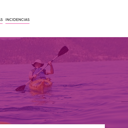
AS
INCIDENCIAS