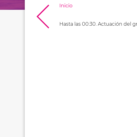
Inicio
Hasta las 00:30. Actuación del gr