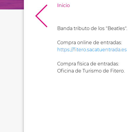
Inicio
Banda tributo de los "Beatles".
Compra online de entradas:
https://fitero.sacatuentrada.es
Compra física de entradas:
Oficina de Turismo de Fitero.