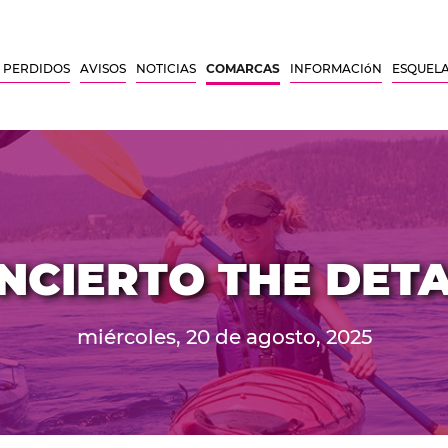
 PERDIDOS
AVISOS
NOTICIAS
COMARCAS
INFORMACIóN
ESQUEL
NCIERTO THE DETA
miércoles, 20 de agosto, 2025