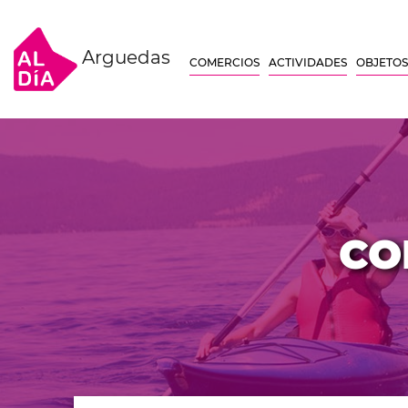
Arguedas
COMERCIOS
ACTIVIDADES
OBJETOS
CO