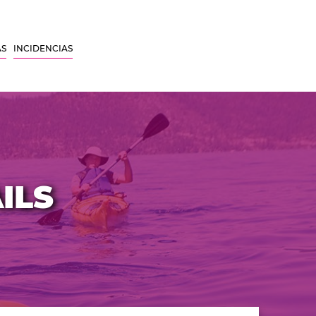
AS
INCIDENCIAS
ILS