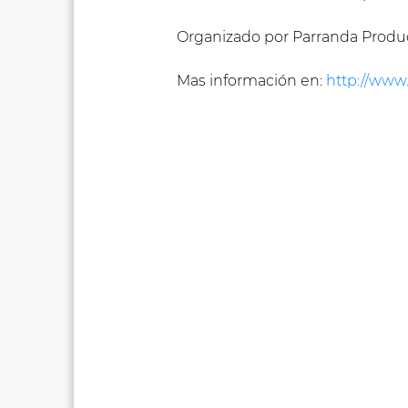
Organizado por Parranda Produc
Mas información en:
http://www