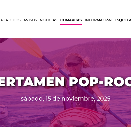
 PERDIDOS
AVISOS
NOTICIAS
COMARCAS
INFORMACIóN
ESQUEL
ERTAMEN POP-RO
sábado, 15 de noviembre, 2025