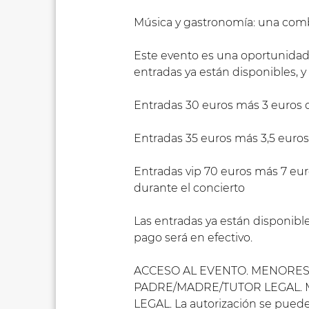
Música y gastronomía: una comb
Este evento es una oportunidad 
entradas ya están disponibles, y
Entradas 30 euros más 3 euros d
Entradas 35 euros más 3,5 euro
Entradas vip 70 euros más 7 euro
durante el concierto
Las entradas ya están disponible
pago será en efectivo.
ACCESO AL EVENTO. MENORES
PADRE/MADRE/TUTOR LEGAL. 
LEGAL. La autorización se pu