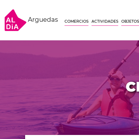
Arguedas
COMERCIOS
ACTIVIDADES
OBJETOS
C