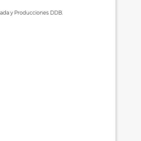
rada y Producciones DDB.