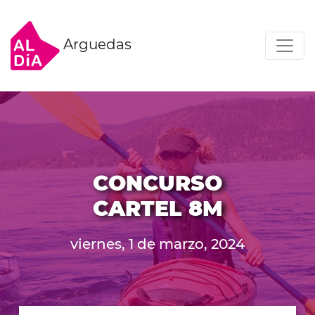
Arguedas
CONCURSO
CARTEL 8M
viernes, 1 de marzo, 2024