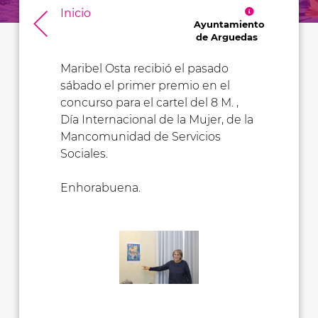
Inicio
Ayuntamiento
de Arguedas
Maribel Osta recibió el pasado
sábado el primer premio en el
concurso para el cartel del 8 M. ,
Día Internacional de la Mujer, de la
Mancomunidad de Servicios
Sociales.
Enhorabuena.