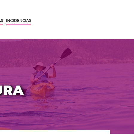
AS
INCIDENCIAS
URA