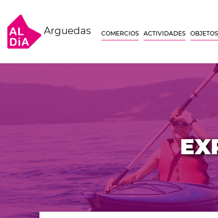
Arguedas
COMERCIOS
ACTIVIDADES
OBJETOS
EX