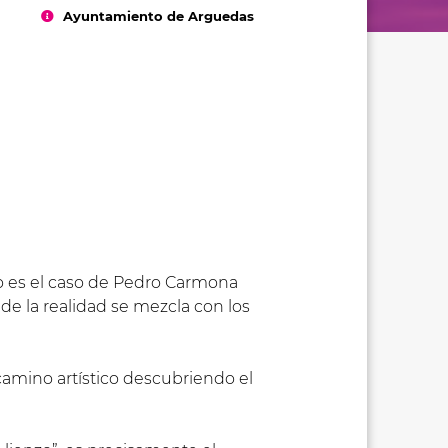
Ayuntamiento de Arguedas
no es el caso de Pedro Carmona
nde la realidad se mezcla con los
camino artístico descubriendo el