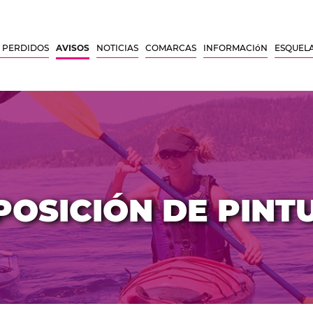
 PERDIDOS
AVISOS
NOTICIAS
COMARCAS
INFORMACIóN
ESQUEL
POSICIÓN DE PINT